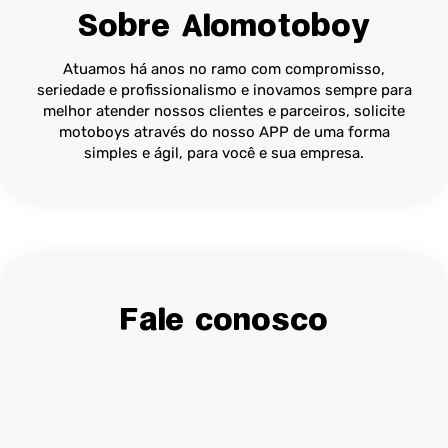
Sobre Alomotoboy
Atuamos há anos no ramo com compromisso,
seriedade e profissionalismo e inovamos sempre para
melhor atender nossos clientes e parceiros, solicite
motoboys através do nosso APP de uma forma
simples e ágil, para você e sua empresa.
Fale conosco