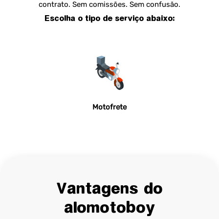
contrato. Sem comissões. Sem confusão.
Escolha o tipo de serviço abaixo:
Motofrete
Vantagens do
alomotoboy