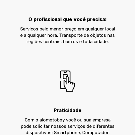
O profissional que você precisa!
Serviços pelo menor preço em qualquer local
e a qualquer hora. Transporte de objetos nas
regiões centrais, bairros e toda cidade.
Praticidade
Com o alomotoboy você ou sua empresa
pode solicitar nossos serviços de diferentes
dispositivos: Smartphone, Computador,