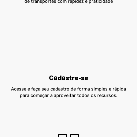
de transportes com rapidez e praticidade
Cadastre-se
Acesse e faça seu cadastro de forma simples e rápida
para começar a aproveitar todos os recursos.