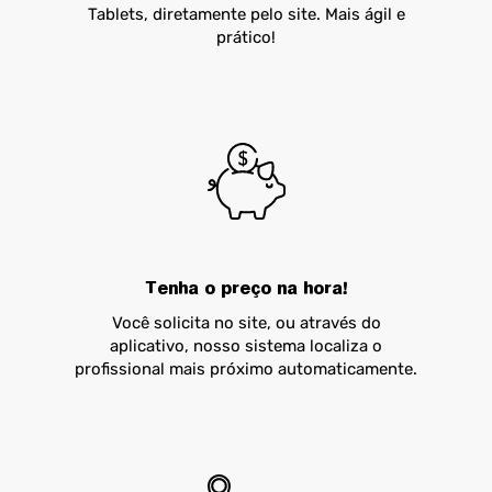
Tablets, diretamente pelo site. Mais ágil e
prático!
Tenha o preço na hora!
Você solicita no site, ou através do
aplicativo, nosso sistema localiza o
profissional mais próximo automaticamente.