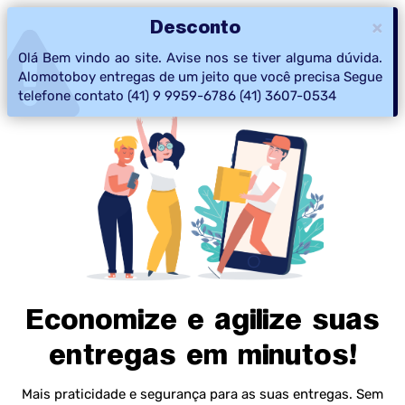
Desconto
×
Toggle
Olá Bem vindo ao site. Avise nos se tiver alguma dúvida.
navigat
Alomotoboy entregas de um jeito que você precisa Segue
telefone contato (41) 9 9959-6786 (41) 3607-0534
Economize e agilize suas
entregas em minutos!
Mais praticidade e segurança para as suas entregas. Sem