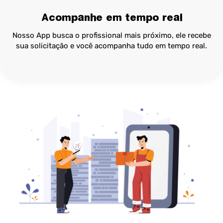
Acompanhe em tempo real
Nosso App busca o profissional mais próximo, ele recebe
sua solicitação e você acompanha tudo em tempo real.