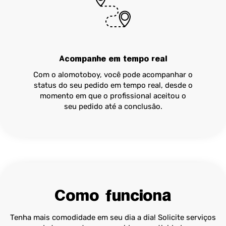
Acompanhe em tempo real
Com o alomotoboy, você pode acompanhar o
status do seu pedido em tempo real, desde o
momento em que o profissional aceitou o
seu pedido até a conclusão.
Como funciona
Tenha mais comodidade em seu dia a dia! Solicite serviços