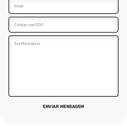
ENVIAR MENSAGEM