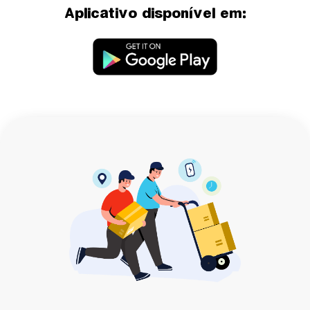
Aplicativo disponível em: