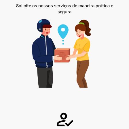
Solicite os nossos serviços de maneira prática e
segura