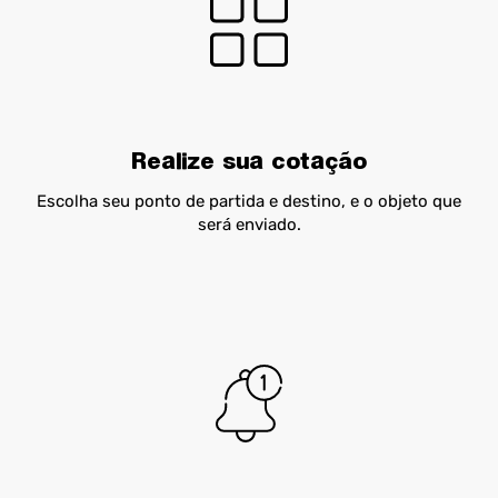
Realize sua cotação
Escolha seu ponto de partida e destino, e o objeto que
será enviado.